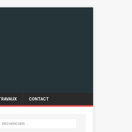
TRAVAUX
CONTACT