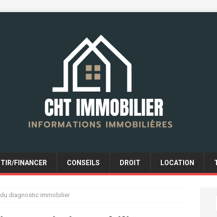
STIR/FINANCER
CONSEILS
DROIT
LOCATION
 du diagnostic immobilier