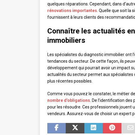
quelques réparations. Cependant, dans d’autre
rénovations importantes
. Quelle que soit la 
fournissent à leurs clients des recommandation
Connaître les actualités e
immobiliers
Les spécialistes du diagnostic immobilier ont l
tendances du secteur. De cette façon, ils peuv
développement qui pourrait avoir un impact sur l
actualités du secteur permet aux spécialistes d
plus récentes possibles.
Comme vous pouvez le constater, le métier de
nombre d’obligations
. De l’identification d
pour les résoudre. Ces professionnels jouent u
vendeurs. Assurez-vous de choisir un expert p