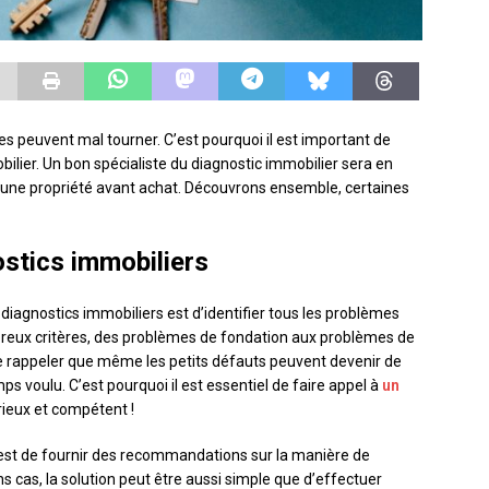
es peuvent mal tourner. C’est pourquoi il est important de
bilier. Un bon spécialiste du diagnostic immobilier sera en
d’une propriété avant achat. Découvrons ensemble, certaines
stics immobiliers
 diagnostics immobiliers est d’identifier tous les problèmes
mbreux critères, des problèmes de fondation aux problèmes de
e se rappeler que même les petits défauts peuvent devenir de
ps voulu. C’est pourquoi il est essentiel de faire appel à
un
ieux et compétent !
 est de fournir des recommandations sur la manière de
s cas, la solution peut être aussi simple que d’effectuer