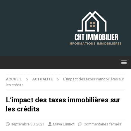
ACCUEIL
ACTUALITÉ
L’impact des taxes immobilières sur
les crédits
L’impact des taxes immobilières sur
les crédits
septembre 30, 2021
Maya Lurinot
Commentaires fermés