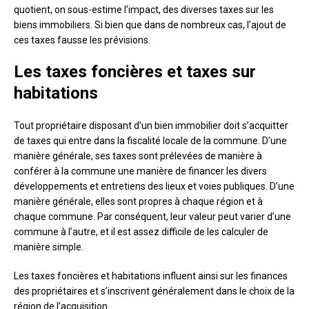
quotient, on sous-estime l’impact, des diverses taxes sur les
biens immobiliers. Si bien que dans de nombreux cas, l’ajout de
ces taxes fausse les prévisions.
Les taxes foncières et taxes sur
habitations
Tout propriétaire disposant d’un bien immobilier doit s’acquitter
de taxes qui entre dans la fiscalité locale de la commune. D’une
manière générale, ses taxes sont prélevées de manière à
conférer à la commune une manière de financer les divers
développements et entretiens des lieux et voies publiques. D’une
manière générale, elles sont propres à chaque région et à
chaque commune. Par conséquent, leur valeur peut varier d’une
commune à l’autre, et il est assez difficile de les calculer de
manière simple.
Les taxes foncières et habitations influent ainsi sur les finances
des propriétaires et s’inscrivent généralement dans le choix de la
région de l’acquisition.