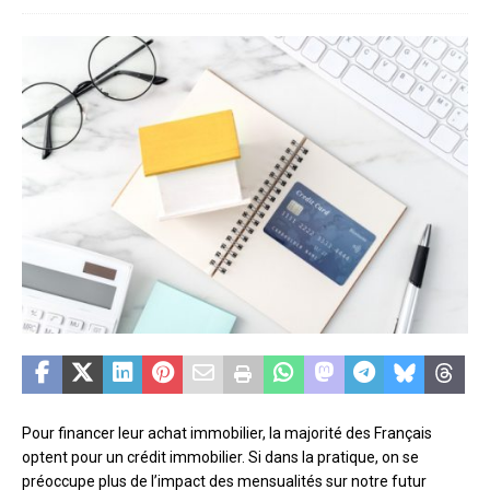
Pour financer leur achat immobilier, la majorité des Français
optent pour un crédit immobilier. Si dans la pratique, on se
préoccupe plus de l’impact des mensualités sur notre futur