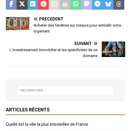
PRÉCÉDENT
Acheter des fenêtres sur mesure pour embellir votre
logement
SUIVANT
L’investissement immobilier et les spécificités de ce
domaine
ARTICLES RÉCENTS
Quelle est la ville la plus ensoleillée de France