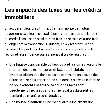
Les impacts des taxes sur les crédits
immobiliers
En acquérant leur crédit immobilier, la majorité des futurs
acquéreurs cale leur mensualité en prenant en compte le taux
du crédit, l’assurance ainsi que les frais de notaire et autre frais
qu’engendre la transaction. Pourtant, en s’y référant, ils ont
minimisé l’impact des diverses taxes sur les propriétés de leur
région et leur influence sur les mensualités de leur crédit.
Une hausse considérable du taux du prêt : selon les régions, le
montant des taxes foncières et taxes sur habitations
diverses, si bien que dans certaine commune on accuse des
hausses bien plus importantes que dans d’autre. Et le monde
de prélèvement à la source fait que ces taxes sont
directement injectées dans les mensualités du crédit les
gonflant de manière considérable ;
Une hausse à hauteur d’une mensualité supplémentaire