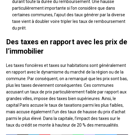
durant toute la durée du remboursement. Une hausse
particulièrement importante si l’on considère que dans
certaines communes, l’ajout des taux générer par la diverse
taxe vient à doubler voire tripler les taux de remboursement
du prêt.
Des taxes en rapport avec les prix de
l’immobilier
Les taxes foncières et taxes sur habitations sont généralement
en rapport avec le dynamisme du marché de la région ou de la
commune. Par conséquent, on a remarqué que les prix sont bas,
plus les taxes deviennent conséquentes. Ces communes
accusant un taux de prix particulièrement faible par rapport aux
grandes villes, impose des taxes bien supérieures. Ainsi, le
capital Paris accuse le taux de taxations parmi les plus faibles,
mais accuse également l’un des taux de hausse du prix d’achat
parmi le plus élevé. Dans la capitale, l’impact des taxes sur le
taux du crédit se monte à hauteur de 20 % des mensualités.