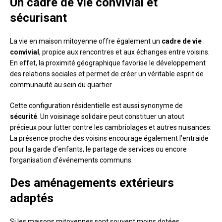
Un cadre de vie convivial et
sécurisant
La vie en maison mitoyenne offre également un
cadre de vie
convivial
, propice aux rencontres et aux échanges entre voisins.
En effet, la proximité géographique favorise le développement
des relations sociales et permet de créer un véritable esprit de
communauté au sein du quartier.
Cette configuration résidentielle est aussi synonyme de
sécurité
. Un voisinage solidaire peut constituer un atout
précieux pour lutter contre les cambriolages et autres nuisances.
La présence proche des voisins encourage également l’entraide
pour la garde d’enfants, le partage de services ou encore
l’organisation d’événements communs.
Des aménagements extérieurs
adaptés
Si les maisons mitoyennes sont souvent moins dotées