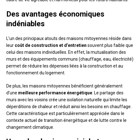
Des avantages économiques
indéniables
L’un des principaux atouts des maisons mitoyennes réside dans
leur
coût de construction et d’entretien
souvent plus faible que
celui des maisons individuelles. En effet, la mutualisation des
murs et des équipements communs (chauffage, eau, électricité)
permet de réduire les dépenses liées à la construction et au
fonctionnement du logement.
De plus, les maisons mitoyennes bénéficient généralement
d’une
meilleure performance énergétique
. Le partage des
murs avec les voisins crée une isolation naturelle qui limite les
déperditions de chaleur et réduit ainsi les besoins en chauffage.
Cette caractéristique est particulièrement appréciée dans le
contexte actuel de transition énergétique et de lutte contre le
changement climatique.