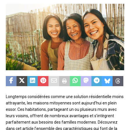
Longtemps considérées comme une solution résidentielle moins
attrayante, les maisons mitoyennes sont aujourd’hui en plein
essor. Ces habitations, partageant un ou plusieurs murs avec
leurs voisins, offrent de nombreux avantages et s’intègrent
parfaitement aux besoins des familles modernes. Découvrez
dans cet article l’ensemble des caractéristiques qui font de la