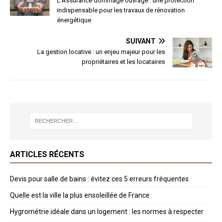
L’Assurance dommage ouvrage : une protection
indispensable pour les travaux de rénovation
énergétique
SUIVANT
La gestion locative : un enjeu majeur pour les
propriétaires et les locataires
ARTICLES RÉCENTS
Devis pour salle de bains : évitez ces 5 erreurs fréquentes
Quelle est la ville la plus ensoleillée de France
Hygrométrie idéale dans un logement : les normes à respecter