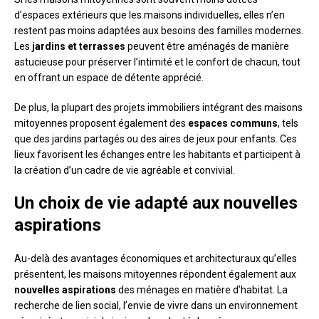
d’espaces extérieurs que les maisons individuelles, elles n’en
restent pas moins adaptées aux besoins des familles modernes.
Les
jardins et terrasses
peuvent être aménagés de manière
astucieuse pour préserver l’intimité et le confort de chacun, tout
en offrant un espace de détente apprécié.
De plus, la plupart des projets immobiliers intégrant des maisons
mitoyennes proposent également des
espaces communs
, tels
que des jardins partagés ou des aires de jeux pour enfants. Ces
lieux favorisent les échanges entre les habitants et participent à
la création d’un cadre de vie agréable et convivial.
Un choix de vie adapté aux nouvelles
aspirations
Au-delà des avantages économiques et architecturaux qu’elles
présentent, les maisons mitoyennes répondent également aux
nouvelles aspirations
des ménages en matière d’habitat. La
recherche de lien social, l’envie de vivre dans un environnement