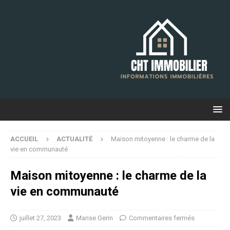
ACCUEIL
ACTUALITÉ
Maison mitoyenne : le charme de la
vie en communauté
Maison mitoyenne : le charme de la
vie en communauté
juillet 27, 2023
Marise Gerin
Commentaires fermés