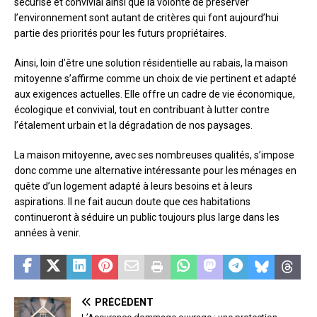
sécurisé et convivial ainsi que la volonté de préserver
l’environnement sont autant de critères qui font aujourd’hui
partie des priorités pour les futurs propriétaires.
Ainsi, loin d’être une solution résidentielle au rabais, la maison
mitoyenne s’affirme comme un choix de vie pertinent et adapté
aux exigences actuelles. Elle offre un cadre de vie économique,
écologique et convivial, tout en contribuant à lutter contre
l’étalement urbain et la dégradation de nos paysages.
La maison mitoyenne, avec ses nombreuses qualités, s’impose
donc comme une alternative intéressante pour les ménages en
quête d’un logement adapté à leurs besoins et à leurs
aspirations. Il ne fait aucun doute que ces habitations
continueront à séduire un public toujours plus large dans les
années à venir.
PRÉCÉDENT