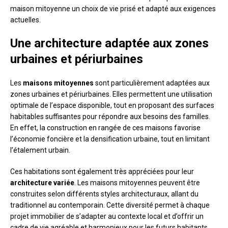
maison mitoyenne un choix de vie prisé et adapté aux exigences
actuelles.
Une architecture adaptée aux zones
urbaines et périurbaines
Les
maisons mitoyennes
sont particulièrement adaptées aux
zones urbaines et périurbaines. Elles permettent une utilisation
optimale de l’espace disponible, tout en proposant des surfaces
habitables suffisantes pour répondre aux besoins des familles.
En effet, la construction en rangée de ces maisons favorise
l’économie foncière et la densification urbaine, tout en limitant
l’étalement urbain.
Ces habitations sont également très appréciées pour leur
architecture variée
. Les maisons mitoyennes peuvent être
construites selon différents styles architecturaux, allant du
traditionnel au contemporain. Cette diversité permet à chaque
projet immobilier de s’adapter au contexte local et d’offrir un
cadre de vie agréable et harmonieux pour les futurs habitants.