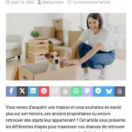
août 14, 2023
Marise Gerin
Commentaires fermés
Vous venez d’acquérir une maison et vous souhaitez en savoir
plus sur son histoire, ses anciens propriétaires ou encore
retrouver des objets leur appartenant ? Cet article vous présente
les différentes étapes pour maximiser vos chances de retrouver