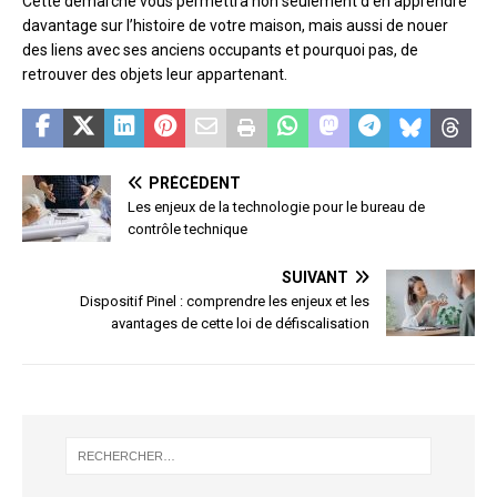
Cette démarche vous permettra non seulement d’en apprendre
davantage sur l’histoire de votre maison, mais aussi de nouer
des liens avec ses anciens occupants et pourquoi pas, de
retrouver des objets leur appartenant.
PRÉCÉDENT
Les enjeux de la technologie pour le bureau de
contrôle technique
SUIVANT
Dispositif Pinel : comprendre les enjeux et les
avantages de cette loi de défiscalisation