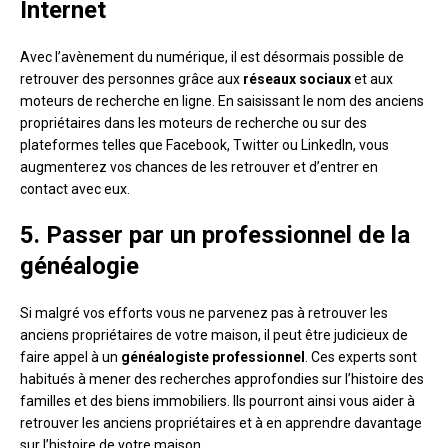
Internet
Avec l’avènement du numérique, il est désormais possible de
retrouver des personnes grâce aux
réseaux sociaux
et aux
moteurs de recherche en ligne. En saisissant le nom des anciens
propriétaires dans les moteurs de recherche ou sur des
plateformes telles que Facebook, Twitter ou LinkedIn, vous
augmenterez vos chances de les retrouver et d’entrer en
contact avec eux.
5. Passer par un professionnel de la
généalogie
Si malgré vos efforts vous ne parvenez pas à retrouver les
anciens propriétaires de votre maison, il peut être judicieux de
faire appel à un
généalogiste professionnel
. Ces experts sont
habitués à mener des recherches approfondies sur l’histoire des
familles et des biens immobiliers. Ils pourront ainsi vous aider à
retrouver les anciens propriétaires et à en apprendre davantage
sur l’histoire de votre maison.