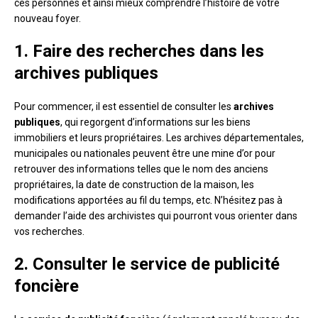
ces personnes et ainsi mieux comprendre l’histoire de votre
nouveau foyer.
1. Faire des recherches dans les
archives publiques
Pour commencer, il est essentiel de consulter les
archives
publiques
, qui regorgent d’informations sur les biens
immobiliers et leurs propriétaires. Les archives départementales,
municipales ou nationales peuvent être une mine d’or pour
retrouver des informations telles que le nom des anciens
propriétaires, la date de construction de la maison, les
modifications apportées au fil du temps, etc. N’hésitez pas à
demander l’aide des archivistes qui pourront vous orienter dans
vos recherches.
2. Consulter le service de publicité
foncière