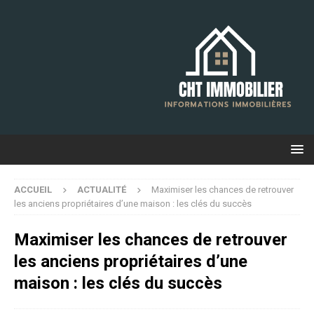
ACCUEIL
ACTUALITÉ
Maximiser les chances de retrouver
les anciens propriétaires d’une maison : les clés du succès
Maximiser les chances de retrouver
les anciens propriétaires d’une
maison : les clés du succès