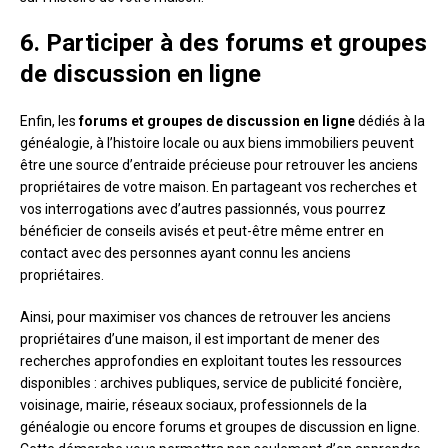
6. Participer à des forums et groupes
de discussion en ligne
Enfin, les
forums et groupes de discussion en ligne
dédiés à la
généalogie, à l’histoire locale ou aux biens immobiliers peuvent
être une source d’entraide précieuse pour retrouver les anciens
propriétaires de votre maison. En partageant vos recherches et
vos interrogations avec d’autres passionnés, vous pourrez
bénéficier de conseils avisés et peut-être même entrer en
contact avec des personnes ayant connu les anciens
propriétaires.
Ainsi, pour maximiser vos chances de retrouver les anciens
propriétaires d’une maison, il est important de mener des
recherches approfondies en exploitant toutes les ressources
disponibles : archives publiques, service de publicité foncière,
voisinage, mairie, réseaux sociaux, professionnels de la
généalogie ou encore forums et groupes de discussion en ligne.