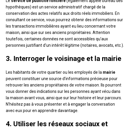
Le
service de publicité foncière
(également appelé bureau des
hypothèques) est un service administratif chargé de la
conservation des actes relatifs aux droits réels immobiliers. En
consultant ce service, vous pourrez obtenir des informations sur
les transactions immobilières ayant eu lieu concernant votre
maison, ainsi que sur ses anciens propriétaires. Attention
toutefois, certaines données ne sont accessibles qu’aux
personnes justifiant d’un intérêt légitime (notaires, avocats, etc.).
3. Interroger le voisinage et la mairie
Les habitants de votre quartier ou les employés de la
mairie
peuvent constituer une source d’informations précieuse pour
retrouver les anciens propriétaires de votre maison. Ils pourront
vous donner des indications sur les personnes ayant vécu dans
la maison avant vous, ainsi que sur leur histoire et leur parcours.
N’hésitez pas à vous présenter et à engager la conversation
avec eux pour en apprendre davantage.
4. Utiliser les réseaux sociaux et