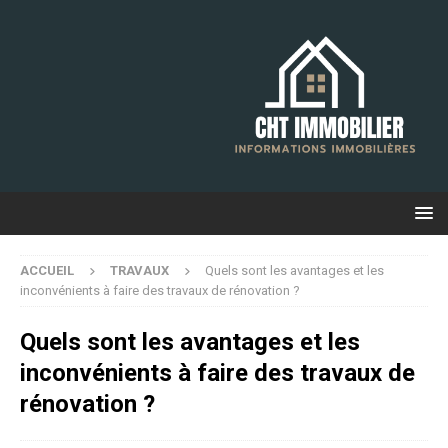
ACCUEIL
TRAVAUX
Quels sont les avantages et les
inconvénients à faire des travaux de rénovation ?
Quels sont les avantages et les
inconvénients à faire des travaux de
rénovation ?