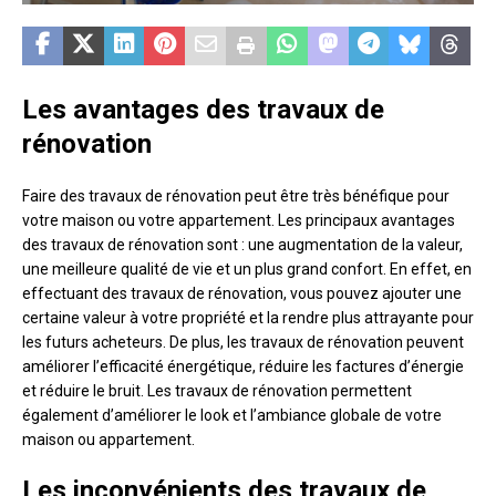
Les avantages des travaux de
rénovation
Faire des travaux de rénovation peut être très bénéfique pour
votre maison ou votre appartement. Les principaux avantages
des travaux de rénovation sont : une augmentation de la valeur,
une meilleure qualité de vie et un plus grand confort. En effet, en
effectuant des travaux de rénovation, vous pouvez ajouter une
certaine valeur à votre propriété et la rendre plus attrayante pour
les futurs acheteurs. De plus, les travaux de rénovation peuvent
améliorer l’efficacité énergétique, réduire les factures d’énergie
et réduire le bruit. Les travaux de rénovation permettent
également d’améliorer le look et l’ambiance globale de votre
maison ou appartement.
Les inconvénients des travaux de