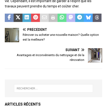
vie. Cependant, il est important de garder à l’esprit que les
travaux peuvent prendre du temps et coûter cher.
PRÉCÉDENT
Rénover ou acheter une nouvelle maison? Quelle option
est la meilleure?
SUIVANT
Avantages et inconvénients du nettoyage et de la
rénovation
ARTICLES RÉCENTS