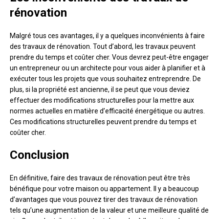
rénovation
Malgré tous ces avantages, il y a quelques inconvénients à faire
des travaux de rénovation. Tout d’abord, les travaux peuvent
prendre du temps et coûter cher. Vous devrez peut-être engager
un entrepreneur ou un architecte pour vous aider à planifier et à
exécuter tous les projets que vous souhaitez entreprendre. De
plus, si la propriété est ancienne, il se peut que vous deviez
effectuer des modifications structurelles pour la mettre aux
normes actuelles en matière d’efficacité énergétique ou autres.
Ces modifications structurelles peuvent prendre du temps et
coûter cher.
Conclusion
En définitive, faire des travaux de rénovation peut être très
bénéfique pour votre maison ou appartement. Il y a beaucoup
d’avantages que vous pouvez tirer des travaux de rénovation
tels qu’une augmentation de la valeur et une meilleure qualité de