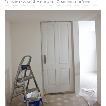
janvier 17, 2023
Marise Gerin
Commentaires fermés