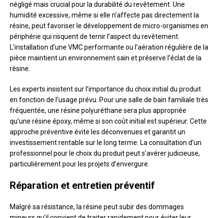
négligé mais crucial pour la durabilité du revêtement. Une
humidité excessive, même si elle n’affecte pas directement la
résine, peut favoriser le développement de micro-organismes en
périphérie qui risquent de ternir l’aspect du revêtement.
L’installation d’une VMC performante ou l’aération régulière de la
pièce maintient un environnement sain et préserve l’éclat de la
résine.
Les experts insistent sur l’importance du choix initial du produit
en fonction de l’usage prévu. Pour une salle de bain familiale très
fréquentée, une résine polyuréthane sera plus appropriée
qu’une résine époxy, même si son coût initial est supérieur. Cette
approche préventive évite les déconvenues et garantit un
investissement rentable sur le long terme. La consultation d’un
professionnel pour le choix du produit peut s’avérer judicieuse,
particulièrement pour les projets d’envergure.
Réparation et entretien préventif
Malgré sa résistance, la résine peut subir des dommages
mineurs qu’il convient de traiter rapidement pour éviter leur