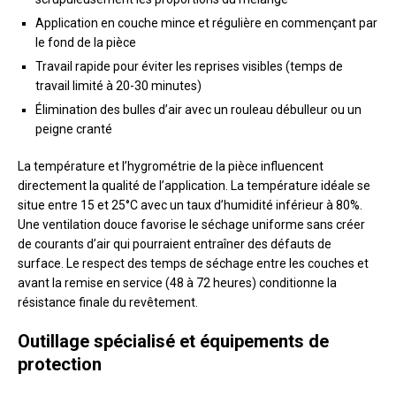
Application en couche mince et régulière en commençant par
le fond de la pièce
Travail rapide pour éviter les reprises visibles (temps de
travail limité à 20-30 minutes)
Élimination des bulles d’air avec un rouleau débulleur ou un
peigne cranté
La température et l’hygrométrie de la pièce influencent
directement la qualité de l’application. La température idéale se
situe entre 15 et 25°C avec un taux d’humidité inférieur à 80%.
Une ventilation douce favorise le séchage uniforme sans créer
de courants d’air qui pourraient entraîner des défauts de
surface. Le respect des temps de séchage entre les couches et
avant la remise en service (48 à 72 heures) conditionne la
résistance finale du revêtement.
Outillage spécialisé et équipements de
protection