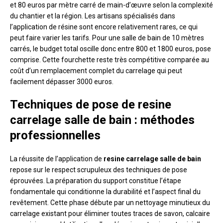
et 80 euros par mètre carré de main-d’œuvre selon la complexité
du chantier et la région. Les artisans spécialisés dans
l’application de résine sont encore relativement rares, ce qui
peut faire varier les tarifs. Pour une salle de bain de 10 mètres
carrés, le budget total oscille donc entre 800 et 1800 euros, pose
comprise. Cette fourchette reste très compétitive comparée au
coût d’un remplacement complet du carrelage qui peut
facilement dépasser 3000 euros.
Techniques de pose de resine
carrelage salle de bain : méthodes
professionnelles
La réussite de l’application de
resine carrelage salle de bain
repose sur le respect scrupuleux des techniques de pose
éprouvées. La préparation du support constitue l’étape
fondamentale qui conditionne la durabilité et l’aspect final du
revêtement. Cette phase débute par un nettoyage minutieux du
carrelage existant pour éliminer toutes traces de savon, calcaire