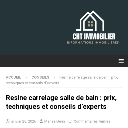
ACCUEIL
CONSEILS
Resine carrelage salle de bain : prix,
techniques et conseils d’experts
Resine carrelage salle de bain : prix,
techniques et conseils d’experts
janvier 28, 2026
Marise Gerin
Commentaires fermés