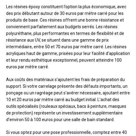
Les résines époxy constituent l’option la plus économique, avec
des prix débutant autour de 30 euros par mètre carré pour les
produits de base. Ces résines offrent une bonne résistance et
conviennent parfaitement aux budgets serrés. Les résines
polyuréthane, plus performantes en termes de flexibilité et de
résistance aux UV, se situent dans une gamme de prix
intermédiaire, entre 50 et 70 euros par mètre carré. Les résines
acryliques haut de gamme, prisées pour leur facilité d’application
et leur rendu esthétique exceptionnel, peuvent atteindre 100
euros par mètre carré.
Aux coûts des matériaux s’ajoutent les frais de préparation du
support. Si votre carrelage présente des défauts importants, un
ponçage ou un ragréage peut s’avérer nécessaire, ajoutant entre
10 et 20 euros par mètre carré au budget initial. L’achat des
outils spécialisés (rouleaux spéciaux, bacs à peinture, masques
de protection) représente un investissement supplémentaire
d’environ 50 à 100 euros pour une salle de bain standard.
Si vous optez pour une pose professionnelle, comptez entre 40