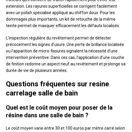
extension. Les rayures superficielles se corrigent facilement
avec un polish spécialisé appliqué au chiffon doux. Pour les
dommages plus importants, un kit de retouche de la même
teinte permet de masquer efficacement les défauts localisés.
L’inspection régulière du revêtement permet de détecter
précocement les signes d’usure. Une perte de brillance localisée
ou l’apparition de micro-fissures signalent la nécessité d’une
intervention préventive. Dans ces cas, l’application d’une couche
de finition redonne un aspect neuf au revêtement et prolonge sa
durée de vie de plusieurs années.
Questions fréquentes sur resine
carrelage salle de bain
Quel est le coût moyen pour poser de la
résine dans une salle de bain ?
Le coût moyen varie entre 30 et 100 euros par mètre carré selon