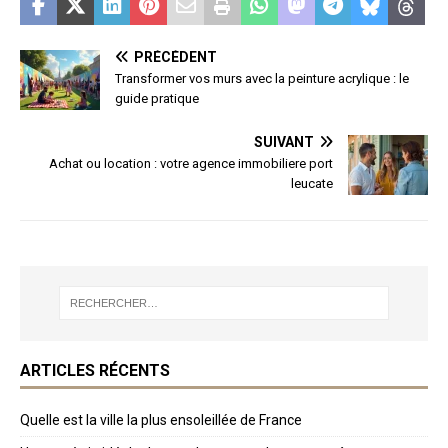
PRÉCÉDENT
Transformer vos murs avec la peinture acrylique : le
guide pratique
SUIVANT
Achat ou location : votre agence immobiliere port
leucate
ARTICLES RÉCENTS
Quelle est la ville la plus ensoleillée de France