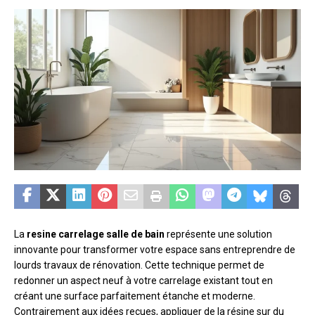
La
resine carrelage salle de bain
représente une solution
innovante pour transformer votre espace sans entreprendre de
lourds travaux de rénovation. Cette technique permet de
redonner un aspect neuf à votre carrelage existant tout en
créant une surface parfaitement étanche et moderne.
Contrairement aux idées reçues, appliquer de la résine sur du