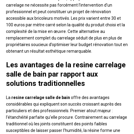
carrelage ne nécessite pas forcément l’intervention d’un
professionnel et peut constituer un projet de rénovation
accessible aux bricoleurs motivés. Les prix varient entre 30 et
100 euros par mètre carré selon la qualité du produit choisi et la
complexité de la mise en œuvre. Cette alternative au
remplacement complet du carrelage séduit de plus en plus de
propriétaires soucieux d’optimiser leur budget rénovation tout en
obtenant un résultat esthétique remarquable.
Les avantages de la resine carrelage
salle de bain par rapport aux
solutions traditionnelles
La
resine carrelage salle de bain
offre des avantages
considérables qui expliquent son succès croissant auprès des
particuliers et des professionnels. Premier atout majeur :
l’étanchéité parfaite qu’elle procure. Contrairement au carrelage
traditionnel où les joints constituent des points faibles
susceptibles de laisser passer l’humidité, la résine forme une