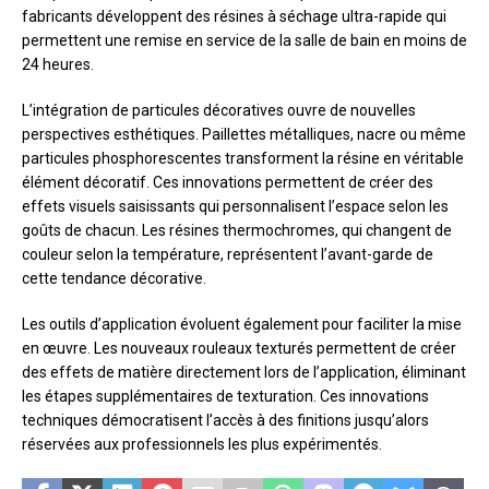
fabricants développent des résines à séchage ultra-rapide qui
permettent une remise en service de la salle de bain en moins de
24 heures.
L’intégration de particules décoratives ouvre de nouvelles
perspectives esthétiques. Paillettes métalliques, nacre ou même
particules phosphorescentes transforment la résine en véritable
élément décoratif. Ces innovations permettent de créer des
effets visuels saisissants qui personnalisent l’espace selon les
goûts de chacun. Les résines thermochromes, qui changent de
couleur selon la température, représentent l’avant-garde de
cette tendance décorative.
Les outils d’application évoluent également pour faciliter la mise
en œuvre. Les nouveaux rouleaux texturés permettent de créer
des effets de matière directement lors de l’application, éliminant
les étapes supplémentaires de texturation. Ces innovations
techniques démocratisent l’accès à des finitions jusqu’alors
réservées aux professionnels les plus expérimentés.