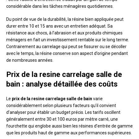
considérable dans les tâches ménagères quotidiennes.
Du point de vue de la durabilité, la résine bien appliquée peut
durer entre 10 et 15 ans avec un entretien adéquat. Sa
résistance aux chocs, à l’abrasion et aux produits chimiques
ménagers en fait un investissement rentable sur le long terme.
Contrairement au carrelage qui peut se fissurer ou se décoller
avec le temps, la résine conserve son aspect d’origine pendant
de nombreuses années.
Prix de la resine carrelage salle de
bain : analyse détaillée des coûts
Le
prix de la resine carrelage salle de bain
varie
considérablement selon plusieurs facteurs qu’il convient
d’analyser pour établir un budget précis. Les tarifs oscillent
généralement entre 30 et 100 euros par mètre carré, une
fourchette qui englobe aussi bien les résines d’entrée de gamme
que les produits haut de gamme aux performances supérieures.