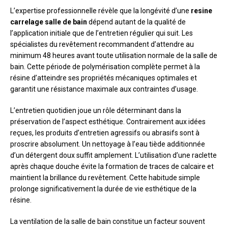
L’expertise professionnelle révèle que la longévité d’une
resine
carrelage salle de bain
dépend autant de la qualité de
l’application initiale que de l’entretien régulier qui suit. Les
spécialistes du revêtement recommandent d’attendre au
minimum 48 heures avant toute utilisation normale de la salle de
bain. Cette période de polymérisation complète permet à la
résine d’atteindre ses propriétés mécaniques optimales et
garantit une résistance maximale aux contraintes d’usage.
L’entretien quotidien joue un rôle déterminant dans la
préservation de l’aspect esthétique. Contrairement aux idées
reçues, les produits d’entretien agressifs ou abrasifs sont à
proscrire absolument. Un nettoyage à l’eau tiède additionnée
d’un détergent doux suffit amplement. L’utilisation d’une raclette
après chaque douche évite la formation de traces de calcaire et
maintient la brillance du revêtement. Cette habitude simple
prolonge significativement la durée de vie esthétique de la
résine.
La ventilation de la salle de bain constitue un facteur souvent