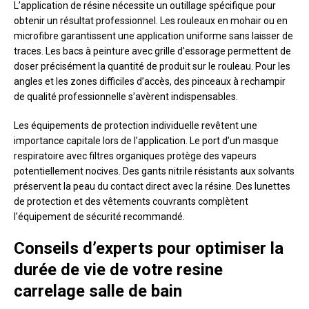
L’application de résine nécessite un outillage spécifique pour
obtenir un résultat professionnel. Les rouleaux en mohair ou en
microfibre garantissent une application uniforme sans laisser de
traces. Les bacs à peinture avec grille d’essorage permettent de
doser précisément la quantité de produit sur le rouleau. Pour les
angles et les zones difficiles d’accès, des pinceaux à rechampir
de qualité professionnelle s’avèrent indispensables.
Les équipements de protection individuelle revêtent une
importance capitale lors de l’application. Le port d’un masque
respiratoire avec filtres organiques protège des vapeurs
potentiellement nocives. Des gants nitrile résistants aux solvants
préservent la peau du contact direct avec la résine. Des lunettes
de protection et des vêtements couvrants complètent
l’équipement de sécurité recommandé.
Conseils d’experts pour optimiser la
durée de vie de votre resine
carrelage salle de bain