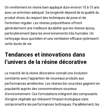
Un revêtement en résine bien appliqué dure environ 10 à 15 ans
avec un entretien adéquat. Sa longévité dépend de la qualité du
produit choisi, du respect des techniques de pose et de
l’entretien régulier. Les résines polyuréthane offrent
généralement une meilleure durabilité que les résines époxy,
particulièrement dans les environnements très humides. Un
nettoyage doux quotidien et une ventilation efficace optimisent
cette durée de vie.
Tendances et innovations dans
l’univers de la résine décorative
Le marché de la résine décorative connaît une évolution
constante avec l’apparition de nouveaux produits aux
performances améliorées. Les résines bio-sourcées gagnent en
popularité auprès des consommateurs soucieux
d’environnement. Ces formulations intègrent des composants
d’origine végétale qui réduisent l’impact écologique sans
compromettre les performances techniques. Parallèlement, les