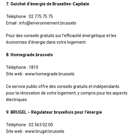
7. Guichet d’énergie de Bruxelles-Capitale
Téléphone : 02 775 75 75
Email : info@environnement.brussels
Pour des conseils gratuits sur l’efficacité énergétique et les
économies d’énergie dans votre logement.
8. Homegrade.brussels
Téléphone : 1810
Site web : www.homegrade.brussels
Ce service public offre des conseils gratuits et indépendants
pour la rénovation de votre logement, y compris pour les aspects
électriques.
9. BRUGEL – Régulateur bruxellois pour l’énergie
Téléphone : 02 563 02 00
Site web : www.brugel.brussels