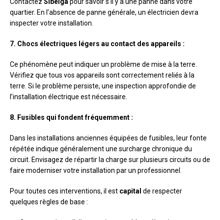
Contactez
Sibelga
pour savoir s’il y a une panne dans votre
quartier. En l’absence de panne générale, un électricien devra
inspecter votre installation.
7. Chocs électriques légers au contact des appareils :
Ce phénomène peut indiquer un problème de mise à la terre.
Vérifiez que tous vos appareils sont correctement reliés à la
terre. Si le problème persiste, une inspection approfondie de
l’installation électrique est nécessaire.
8. Fusibles qui fondent fréquemment :
Dans les installations anciennes équipées de fusibles, leur fonte
répétée indique généralement une surcharge chronique du
circuit. Envisagez de répartir la charge sur plusieurs circuits ou de
faire moderniser votre installation par un professionnel.
Pour toutes ces interventions, il est
capital
de respecter
quelques règles de base :