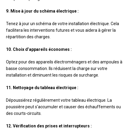
9. Mise à jour du schéma électrique :
Tenez à jour un schéma de votre installation électrique. Cela
facilitera les interventions futures et vous aidera à gérer la
répartition des charges.
10. Choix d’appareils économes :
Optez pour des appareils électroménagers et des ampoules à
basse consommation. Ils réduisent la charge sur votre
installation et diminuent les risques de surcharge.
11. Nettoyage du tableau électrique :
Dépoussiérez régulièrement votre tableau électrique. La
poussière peut s’accumuler et causer des échauffements ou
des courts-circuits.
12. Vérification des prises et interrupteurs :