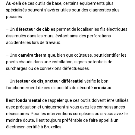
Au-delà de ces outils de base, certains équipements plus
spécialisés peuvent s’avérer utiles pour des diagnostics plus
poussés :
– Un
détecteur de câbles
permet de localiser les fils électriques
dissimulés dans les murs, évitant ainsi des perforations
accidentelles lors de travaux.
– Une
caméra thermique
, bien que coûteuse, peut identifier les
points chauds dans une installation, signes potentiels de
surcharges ou de connexions défectueuses.
– Un
testeur de disjoncteur différentiel
vérifie le bon
fonctionnement de ces dispositifs de sécurité
cruciaux
.
Il est
fondamental
de rappeler que ces outils doivent être utilisés
avec précaution et uniquement si vous avez les connaissances
nécessaires. Pour les interventions complexes ou si vous avez le
moindre doute, il est toujours préférable de faire appel à un
électricien certifié à Bruxelles.