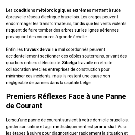
Les
conditions météorologiques extrêmes
mettent à rude
épreuve le réseau électrique bruxellois. Les orages peuvent
endommager les transformateurs, tandis que les vents violents
risquent de faire tomber des arbres sur les lignes aériennes,
provoquant des coupures à grande échelle.
Enfin, les
travaux de voirie
mal coordonnés peuvent
accidentellement sectionner des câbles souterrains, privant des
quartiers entiers d’électricité.
Sibelga
travaille en étroite
collaboration avec les entreprises de construction pour
minimiser ces incidents, mais ils restent une cause non
négligeable de pannes dans la capitale belge.
Premiers Réflexes Face à une Panne
de Courant
Lorsqu’une panne de courant survient à votre domicile bruxellois,
garder son calme et agir méthodiquement est
primordial
. Voici
les étapes à suivre pour diagnostiquer rapidement la situation et