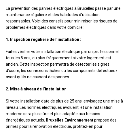
La prévention des pannes électriques à Bruxelles passe par une
maintenance régulière et des habitudes d’utilisation
responsables. Voici des conseils pour minimiser les risques de
problèmes électriques dans votre domicile :
1. Inspection régulière de l’installation :
Faites vérifier votre installation électrique par un professionnel
tous les 5 ans, ou plus fréquemment si votre logement est
ancien. Cette inspection permettra de détecter les signes
d’usure, les connexions lâches ou les composants défectueux
avant qu’ils ne causent des pannes.
2. Mise à niveau de l’installation :
Si votre installation date de plus de 25 ans, envisagez une mise à
niveau. Les normes électriques évoluent, et une installation
moderne sera plus sûre et plus adaptée aux besoins
énergétiques actuels.
Bruxelles Environnement
propose des
primes pour la rénovation électrique, profitez-en pour