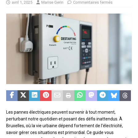
avril 1, 2025
Marise Gerin
Commentaires fermés
Les pannes électriques peuvent survenir à tout moment,
perturbant notre quotidien et posant des défis inattendus. À
Bruxelles, où la vie urbaine dépend fortement de l’électricité,
savoir gérer ces situations est primordial. Ce guide vous