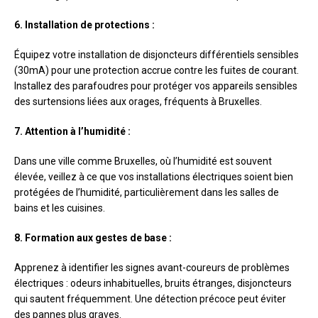
6. Installation de protections :
Équipez votre installation de disjoncteurs différentiels sensibles
(30mA) pour une protection accrue contre les fuites de courant.
Installez des parafoudres pour protéger vos appareils sensibles
des surtensions liées aux orages, fréquents à Bruxelles.
7. Attention à l’humidité :
Dans une ville comme Bruxelles, où l’humidité est souvent
élevée, veillez à ce que vos installations électriques soient bien
protégées de l’humidité, particulièrement dans les salles de
bains et les cuisines.
8. Formation aux gestes de base :
Apprenez à identifier les signes avant-coureurs de problèmes
électriques : odeurs inhabituelles, bruits étranges, disjoncteurs
qui sautent fréquemment. Une détection précoce peut éviter
des pannes plus graves.