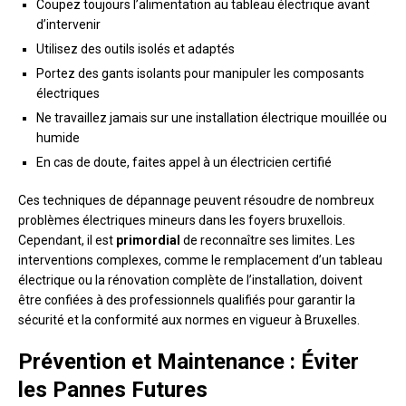
Coupez toujours l’alimentation au tableau électrique avant
d’intervenir
Utilisez des outils isolés et adaptés
Portez des gants isolants pour manipuler les composants
électriques
Ne travaillez jamais sur une installation électrique mouillée ou
humide
En cas de doute, faites appel à un électricien certifié
Ces techniques de dépannage peuvent résoudre de nombreux
problèmes électriques mineurs dans les foyers bruxellois.
Cependant, il est
primordial
de reconnaître ses limites. Les
interventions complexes, comme le remplacement d’un tableau
électrique ou la rénovation complète de l’installation, doivent
être confiées à des professionnels qualifiés pour garantir la
sécurité et la conformité aux normes en vigueur à Bruxelles.
Prévention et Maintenance : Éviter
les Pannes Futures