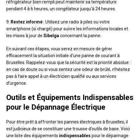
réfrigérateur bien rempli peut maintenir sa température
pendant 4 à 6 heures, un congélateur jusqu’à 24 heures.
9.
Restez informé
: Utilisez une radio à piles ou votre
smartphone (si chargé) pour suivre les informations locales et
les mises à jour de
Sibelga
concernant la panne.
En suivant ces étapes, vous serez en mesure de gérer
efficacement la situation initiale d’une panne de courant à
Bruxelles. Rappelez-vous que la sécurité est la priorité absolue :
en cas de doute ou si vous sentez une odeur de brûlé, n’hésitez
pas à faire appel à un électricien qualifié ou aux services
d’urgence.
Outils et Équipements Indispensables
pour le Dépannage Électrique
Pour être prêt à affronter les pannes électriques à Bruxelles, il
est judicieux de se constituer une trousse d’outils de base. Voici
une liste des équipements
indispensables
pour le dépannage