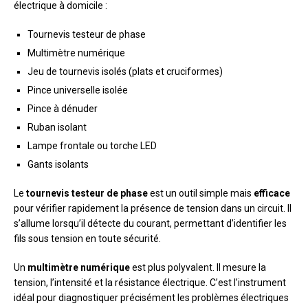
électrique à domicile :
Tournevis testeur de phase
Multimètre numérique
Jeu de tournevis isolés (plats et cruciformes)
Pince universelle isolée
Pince à dénuder
Ruban isolant
Lampe frontale ou torche LED
Gants isolants
Le
tournevis testeur de phase
est un outil simple mais
efficace
pour vérifier rapidement la présence de tension dans un circuit. Il
s’allume lorsqu’il détecte du courant, permettant d’identifier les
fils sous tension en toute sécurité.
Un
multimètre numérique
est plus polyvalent. Il mesure la
tension, l’intensité et la résistance électrique. C’est l’instrument
idéal pour diagnostiquer précisément les problèmes électriques