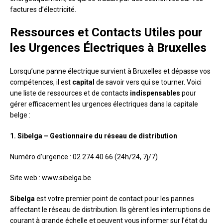
factures d’électricité.
Ressources et Contacts Utiles pour
les Urgences Électriques à Bruxelles
Lorsqu’une panne électrique survient à Bruxelles et dépasse vos
compétences, il est
capital
de savoir vers qui se tourner. Voici
une liste de ressources et de contacts
indispensables
pour
gérer efficacement les urgences électriques dans la capitale
belge :
1. Sibelga – Gestionnaire du réseau de distribution
Numéro d’urgence : 02 274 40 66 (24h/24, 7j/7)
Site web : www.sibelga.be
Sibelga
est votre premier point de contact pour les pannes
affectant le réseau de distribution. Ils gèrent les interruptions de
courant à grande échelle et peuvent vous informer sur l’état du