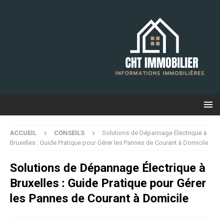
ACCUEIL
CONSEILS
Solutions de Dépannage Électrique à
Bruxelles : Guide Pratique pour Gérer les Pannes de Courant à Domicile
Solutions de Dépannage Électrique à
Bruxelles : Guide Pratique pour Gérer
les Pannes de Courant à Domicile