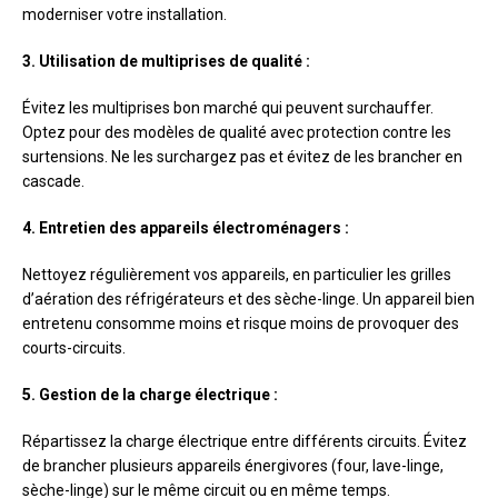
moderniser votre installation.
3. Utilisation de multiprises de qualité :
Évitez les multiprises bon marché qui peuvent surchauffer.
Optez pour des modèles de qualité avec protection contre les
surtensions. Ne les surchargez pas et évitez de les brancher en
cascade.
4. Entretien des appareils électroménagers :
Nettoyez régulièrement vos appareils, en particulier les grilles
d’aération des réfrigérateurs et des sèche-linge. Un appareil bien
entretenu consomme moins et risque moins de provoquer des
courts-circuits.
5. Gestion de la charge électrique :
Répartissez la charge électrique entre différents circuits. Évitez
de brancher plusieurs appareils énergivores (four, lave-linge,
sèche-linge) sur le même circuit ou en même temps.