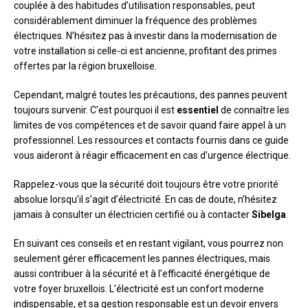
couplée à des habitudes d’utilisation responsables, peut
considérablement diminuer la fréquence des problèmes
électriques. N’hésitez pas à investir dans la modernisation de
votre installation si celle-ci est ancienne, profitant des primes
offertes par la région bruxelloise.
Cependant, malgré toutes les précautions, des pannes peuvent
toujours survenir. C’est pourquoi il est
essentiel
de connaître les
limites de vos compétences et de savoir quand faire appel à un
professionnel. Les ressources et contacts fournis dans ce guide
vous aideront à réagir efficacement en cas d’urgence électrique.
Rappelez-vous que la sécurité doit toujours être votre priorité
absolue lorsqu’il s’agit d’électricité. En cas de doute, n’hésitez
jamais à consulter un électricien certifié ou à contacter
Sibelga
.
En suivant ces conseils et en restant vigilant, vous pourrez non
seulement gérer efficacement les pannes électriques, mais
aussi contribuer à la sécurité et à l’efficacité énergétique de
votre foyer bruxellois. L’électricité est un confort moderne
indispensable, et sa gestion responsable est un devoir envers