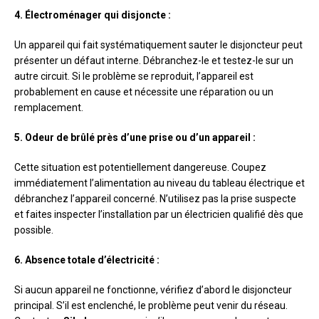
4. Électroménager qui disjoncte :
Un appareil qui fait systématiquement sauter le disjoncteur peut
présenter un défaut interne. Débranchez-le et testez-le sur un
autre circuit. Si le problème se reproduit, l’appareil est
probablement en cause et nécessite une réparation ou un
remplacement.
5. Odeur de brûlé près d’une prise ou d’un appareil :
Cette situation est potentiellement dangereuse. Coupez
immédiatement l’alimentation au niveau du tableau électrique et
débranchez l’appareil concerné. N’utilisez pas la prise suspecte
et faites inspecter l’installation par un électricien qualifié dès que
possible.
6. Absence totale d’électricité :
Si aucun appareil ne fonctionne, vérifiez d’abord le disjoncteur
principal. S’il est enclenché, le problème peut venir du réseau.