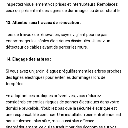
Inspectez visuellement vos prises et interrupteurs. Remplacez
ceux qui présentent des signes de dommages ou de surchauffe.
13. Attention aux travaux de rénovation :
Lors de travaux de rénovation, soyez vigilant pour ne pas
endommager les câbles électriques dissimulés. Utilisez un
détecteur de câbles avant de percer les murs.
14. Élagage des arbres :
Si vous avez un jardin, élaguez régulièrement les arbres proches
des lignes électriques pour éviter les dommages lors de
tempêtes.
En adoptant ces pratiques préventives, vous réduirez
considérablement les risques de pannes électriques dans votre
domicile bruxellois. N’oubliez pas que la sécurité électrique est
une responsabilité continue. Une installation bien entretenue est
non seulement plus sûre, mais aussi plus efficace
énergétiquement, ce qui se traduit par des économies sur vos