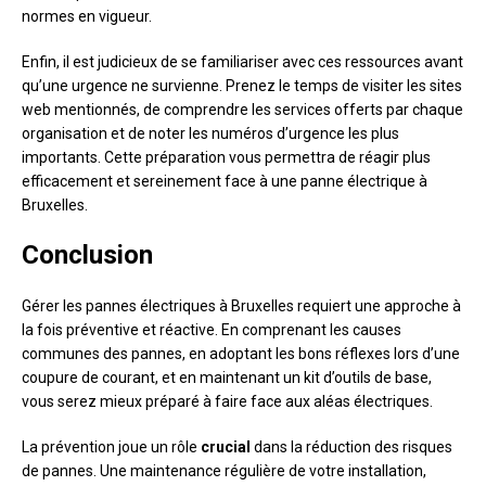
normes en vigueur.
Enfin, il est judicieux de se familiariser avec ces ressources avant
qu’une urgence ne survienne. Prenez le temps de visiter les sites
web mentionnés, de comprendre les services offerts par chaque
organisation et de noter les numéros d’urgence les plus
importants. Cette préparation vous permettra de réagir plus
efficacement et sereinement face à une panne électrique à
Bruxelles.
Conclusion
Gérer les pannes électriques à Bruxelles requiert une approche à
la fois préventive et réactive. En comprenant les causes
communes des pannes, en adoptant les bons réflexes lors d’une
coupure de courant, et en maintenant un kit d’outils de base,
vous serez mieux préparé à faire face aux aléas électriques.
La prévention joue un rôle
crucial
dans la réduction des risques
de pannes. Une maintenance régulière de votre installation,