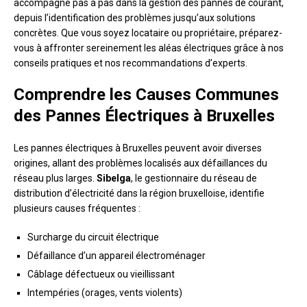
accompagne pas à pas dans la gestion des pannes de courant,
depuis l’identification des problèmes jusqu’aux solutions
concrètes. Que vous soyez locataire ou propriétaire, préparez-
vous à affronter sereinement les aléas électriques grâce à nos
conseils pratiques et nos recommandations d’experts.
Comprendre les Causes Communes
des Pannes Électriques à Bruxelles
Les pannes électriques à Bruxelles peuvent avoir diverses
origines, allant des problèmes localisés aux défaillances du
réseau plus larges.
Sibelga
, le gestionnaire du réseau de
distribution d’électricité dans la région bruxelloise, identifie
plusieurs causes fréquentes :
Surcharge du circuit électrique
Défaillance d’un appareil électroménager
Câblage défectueux ou vieillissant
Intempéries (orages, vents violents)