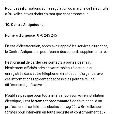
Pour des informations sur la régulation du marché de l’électricité
à Bruxelles et vos droits en tant que consommateur.
10. Centre Antipoisons
Numéro d’urgence : 070 245 245
En cas d’électrocution, après avoir appelé les services d’urgence,
le Centre Antipoisons peut fournir des conseils supplémentaires.
Il est
crucial
de garder ces contacts à portée de main,
idéalement affichés près de votre tableau électrique ou
enregistrés dans votre téléphone. En situation d’urgence, avoir
ces informations rapidement accessibles peut faire une
différence significative.
N’oubliez pas que pour toute intervention sur votre installation
électrique, il est
fortement recommandé
de faire appel à un
professionnel certifié. Les électriciens agréés à Bruxelles sont
formés pour intervenir en toute sécurité et conformément aux