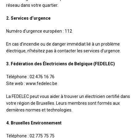
réseau dans votre quartier.
2. Services d’urgence
Numéro d’urgence européen : 112
En cas d’incendie ou de danger immédiat lié à un problème
électrique, n’hésitez pas à contacter les services d’urgence.
3. Fédération des Électriciens de Belgique (FEDELEC)
Téléphone : 02 476 16 76
Site web : www.fedelec.be
La FEDELEC peut vous aider à trouver un électricien certifié dans
votre région de Bruxelles. Leurs membres sont formés aux
dernières normes et technologies.
4. Bruxelles Environnement
Téléphone : 02 775 75 75