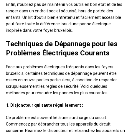
Enfin, n’oubliez pas de maintenir vos outils en bon état et de les
ranger dans un endroit sec et sécurisé, hors de portée des
enfants. Un kit d’outils bien entretenu et facilement accessible
peut faire toute la différence lors d’une panne électrique
inopinée dans votre foyer bruxellois.
Techniques de Dépannage pour les
Problèmes Électriques Courants
Face aux problèmes électriques fréquents dans les foyers
bruxellois, certaines techniques de dépannage peuvent être
mises en œuvre par les particuliers, à condition de respecter
scrupuleusement les règles de sécurité. Voici quelques
méthodes pour résoudre les pannes les plus courantes :
1. Disjoncteur qui saute régulièrement :
Ce problème est souvent lié à une surcharge du circuit.
Commencez par débrancher tous les appareils du circuit
concerné. Réarmez le disjoncteur et rebranchez les appareils un