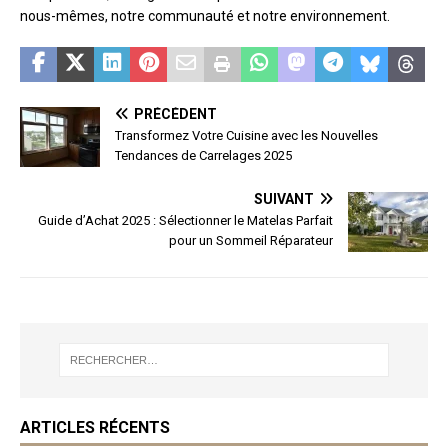
nous-mêmes, notre communauté et notre environnement.
PRÉCÉDENT
Transformez Votre Cuisine avec les Nouvelles
Tendances de Carrelages 2025
SUIVANT
Guide d’Achat 2025 : Sélectionner le Matelas Parfait
pour un Sommeil Réparateur
ARTICLES RÉCENTS