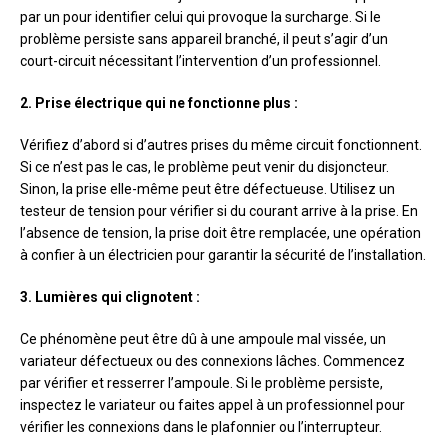
par un pour identifier celui qui provoque la surcharge. Si le
problème persiste sans appareil branché, il peut s’agir d’un
court-circuit nécessitant l’intervention d’un professionnel.
2. Prise électrique qui ne fonctionne plus :
Vérifiez d’abord si d’autres prises du même circuit fonctionnent.
Si ce n’est pas le cas, le problème peut venir du disjoncteur.
Sinon, la prise elle-même peut être défectueuse. Utilisez un
testeur de tension pour vérifier si du courant arrive à la prise. En
l’absence de tension, la prise doit être remplacée, une opération
à confier à un électricien pour garantir la sécurité de l’installation.
3. Lumières qui clignotent :
Ce phénomène peut être dû à une ampoule mal vissée, un
variateur défectueux ou des connexions lâches. Commencez
par vérifier et resserrer l’ampoule. Si le problème persiste,
inspectez le variateur ou faites appel à un professionnel pour
vérifier les connexions dans le plafonnier ou l’interrupteur.