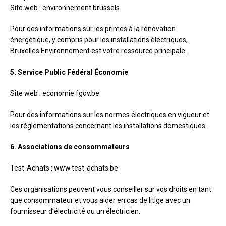
Site web : environnement.brussels
Pour des informations sur les primes à la rénovation
énergétique, y compris pour les installations électriques,
Bruxelles Environnement est votre ressource principale.
5. Service Public Fédéral Économie
Site web : economie.fgov.be
Pour des informations sur les normes électriques en vigueur et
les réglementations concernant les installations domestiques.
6. Associations de consommateurs
Test-Achats : www.test-achats.be
Ces organisations peuvent vous conseiller sur vos droits en tant
que consommateur et vous aider en cas de litige avec un
fournisseur d’électricité ou un électricien.