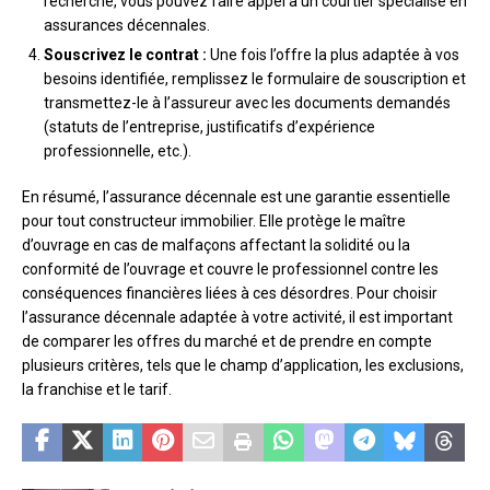
recherche, vous pouvez faire appel à un courtier spécialisé en
assurances décennales.
Souscrivez le contrat :
Une fois l’offre la plus adaptée à vos
besoins identifiée, remplissez le formulaire de souscription et
transmettez-le à l’assureur avec les documents demandés
(statuts de l’entreprise, justificatifs d’expérience
professionnelle, etc.).
En résumé, l’assurance décennale est une garantie essentielle
pour tout constructeur immobilier. Elle protège le maître
d’ouvrage en cas de malfaçons affectant la solidité ou la
conformité de l’ouvrage et couvre le professionnel contre les
conséquences financières liées à ces désordres. Pour choisir
l’assurance décennale adaptée à votre activité, il est important
de comparer les offres du marché et de prendre en compte
plusieurs critères, tels que le champ d’application, les exclusions,
la franchise et le tarif.