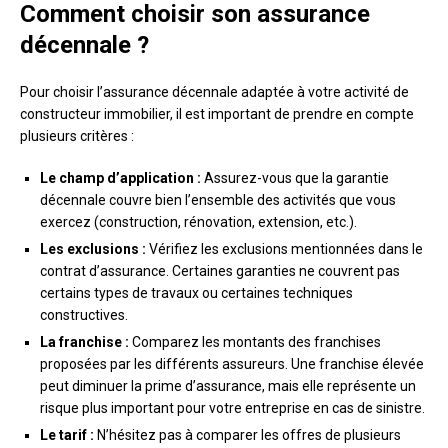
Comment choisir son assurance
décennale ?
Pour choisir l’assurance décennale adaptée à votre activité de
constructeur immobilier, il est important de prendre en compte
plusieurs critères :
Le champ d’application :
Assurez-vous que la garantie
décennale couvre bien l’ensemble des activités que vous
exercez (construction, rénovation, extension, etc.).
Les exclusions :
Vérifiez les exclusions mentionnées dans le
contrat d’assurance. Certaines garanties ne couvrent pas
certains types de travaux ou certaines techniques
constructives.
La franchise :
Comparez les montants des franchises
proposées par les différents assureurs. Une franchise élevée
peut diminuer la prime d’assurance, mais elle représente un
risque plus important pour votre entreprise en cas de sinistre.
Le tarif :
N’hésitez pas à comparer les offres de plusieurs