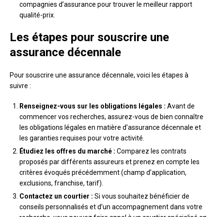
compagnies d’assurance pour trouver le meilleur rapport
qualité-prix.
Les étapes pour souscrire une
assurance décennale
Pour souscrire une assurance décennale, voici les étapes à
suivre :
Renseignez-vous sur les obligations légales :
Avant de
commencer vos recherches, assurez-vous de bien connaître
les obligations légales en matière d’assurance décennale et
les garanties requises pour votre activité.
Étudiez les offres du marché :
Comparez les contrats
proposés par différents assureurs et prenez en compte les
critères évoqués précédemment (champ d’application,
exclusions, franchise, tarif).
Contactez un courtier :
Si vous souhaitez bénéficier de
conseils personnalisés et d’un accompagnement dans votre