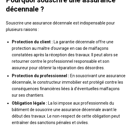
décennale ?
Souscrire une assurance décennale est indispensable pour
plusieurs raisons :
Protection du client :
La garantie décennale offre une
protection au maître d’ouvrage en cas de malfaçons
constatées après la réception des travaux. Il peut alors se
retourner contre le professionnel responsable et son
assureur pour obtenir la réparation des désordres.
Protection du professionnel :
En souscrivant une assurance
décennale, le constructeur immobilier est protégé contre les
conséquences financières liées à d’éventuelles malfaçons
sur ses chantiers.
Obligation légale :
La loi impose aux professionnels du
bâtiment de souscrire une assurance décennale avant le
début des travaux. Le non-respect de cette obligation peut
entraîner des sanctions pénales et civiles.