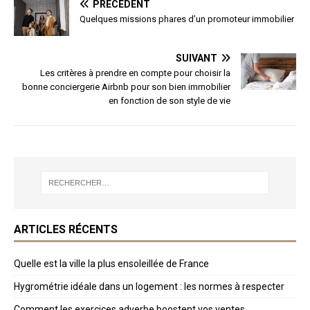
PRÉCÉDENT
Quelques missions phares d’un promoteur immobilier
SUIVANT
Les critères à prendre en compte pour choisir la
bonne conciergerie Airbnb pour son bien immobilier
en fonction de son style de vie
ARTICLES RÉCENTS
Quelle est la ville la plus ensoleillée de France
Hygrométrie idéale dans un logement : les normes à respecter
Comment les exercices adverbe boostent vos ventes