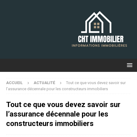
ACCUEIL
ACTUALITÉ
Tout ce que vous devez savoir sur
l’assurance décennale pour les constructeurs immobiliers
Tout ce que vous devez savoir sur
l’assurance décennale pour les
constructeurs immobiliers