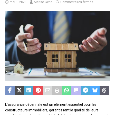
mai 1, 2023
Marise Gerin
Commentaires fermés
L’assurance décennale est un élément essentiel pour les
constructeurs immobiliers, garantissant la qualité de leurs