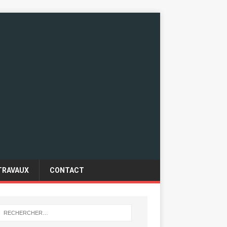
TRAVAUX
CONTACT