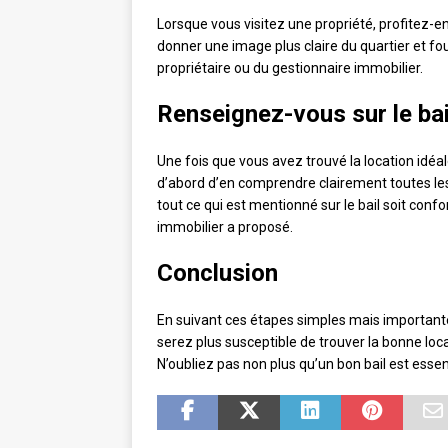
Lorsque vous visitez une propriété, profitez-en
donner une image plus claire du quartier et fou
propriétaire ou du gestionnaire immobilier.
Renseignez-vous sur le bai
Une fois que vous avez trouvé la location idéa
d’abord d’en comprendre clairement toutes le
tout ce qui est mentionné sur le bail soit confo
immobilier a proposé.
Conclusion
En suivant ces étapes simples mais importante
serez plus susceptible de trouver la bonne lo
N’oubliez pas non plus qu’un bon bail est essen