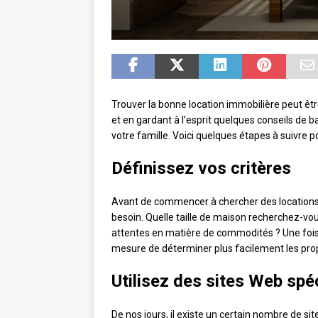
Trouver la bonne location immobilière peut être
et en gardant à l’esprit quelques conseils de 
votre famille. Voici quelques étapes à suivre 
Définissez vos critères
Avant de commencer à chercher des locations,
besoin. Quelle taille de maison recherchez-vou
attentes en matière de commodités ? Une fois
mesure de déterminer plus facilement les prop
Utilisez des sites Web spé
De nos jours, il existe un certain nombre de s