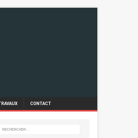
TRAVAUX
CONTACT