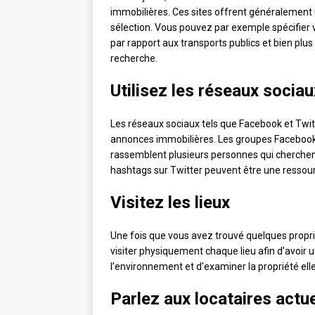
immobilières. Ces sites offrent généralement un
sélection. Vous pouvez par exemple spécifier 
par rapport aux transports publics et bien plus 
recherche.
Utilisez les réseaux sociau
Les réseaux sociaux tels que Facebook et Twit
annonces immobilières. Les groupes Facebook d
rassemblent plusieurs personnes qui cherchen
hashtags sur Twitter peuvent être une ressou
Visitez les lieux
Une fois que vous avez trouvé quelques propriét
visiter physiquement chaque lieu afin d’avoir u
l’environnement et d’examiner la propriété ell
Parlez aux locataires actu