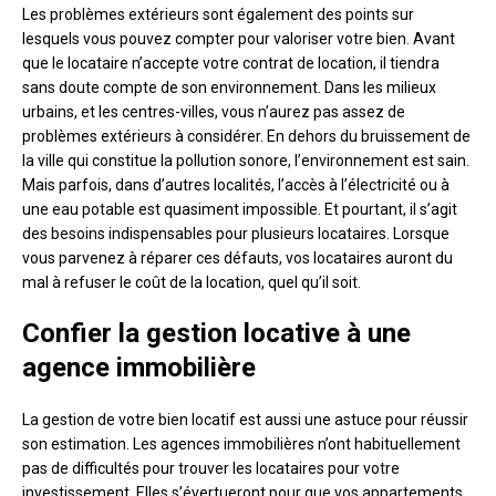
Les problèmes extérieurs sont également des points sur
lesquels vous pouvez compter pour valoriser votre bien. Avant
que le locataire n’accepte votre contrat de location, il tiendra
sans doute compte de son environnement. Dans les milieux
urbains, et les centres-villes, vous n’aurez pas assez de
problèmes extérieurs à considérer. En dehors du bruissement de
la ville qui constitue la pollution sonore, l’environnement est sain.
Mais parfois, dans d’autres localités, l’accès à l’électricité ou à
une eau potable est quasiment impossible. Et pourtant, il s’agit
des besoins indispensables pour plusieurs locataires. Lorsque
vous parvenez à réparer ces défauts, vos locataires auront du
mal à refuser le coût de la location, quel qu’il soit.
Confier la gestion locative à une
agence immobilière
La gestion de votre bien locatif est aussi une astuce pour réussir
son estimation. Les agences immobilières n’ont habituellement
pas de difficultés pour trouver les locataires pour votre
investissement. Elles s’évertueront pour que vos appartements