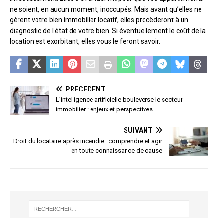
ne soient, en aucun moment, inoccupés. Mais avant qu’elles ne
gèrent votre bien immobilier locatif, elles procèderont à un
diagnostic de l’état de votre bien. Si éventuellement le coût de la
location est exorbitant, elles vous le feront savoir.
PRÉCÉDENT
L’intelligence artificielle bouleverse le secteur
immobilier : enjeux et perspectives
SUIVANT
Droit du locataire après incendie : comprendre et agir
en toute connaissance de cause