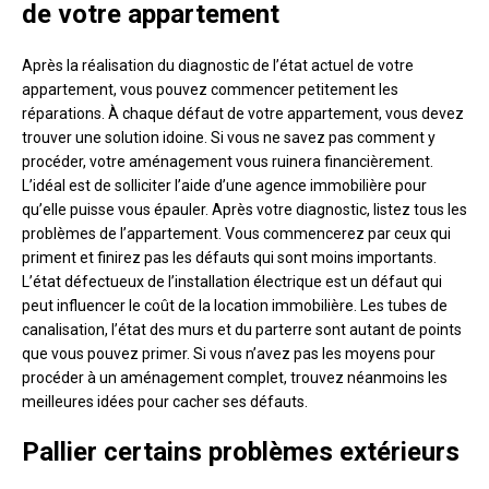
de votre appartement
Après la réalisation du diagnostic de l’état actuel de votre
appartement, vous pouvez commencer petitement les
réparations. À chaque défaut de votre appartement, vous devez
trouver une solution idoine. Si vous ne savez pas comment y
procéder, votre aménagement vous ruinera financièrement.
L’idéal est de solliciter l’aide d’une agence immobilière pour
qu’elle puisse vous épauler. Après votre diagnostic, listez tous les
problèmes de l’appartement. Vous commencerez par ceux qui
priment et finirez pas les défauts qui sont moins importants.
L’état défectueux de l’installation électrique est un défaut qui
peut influencer le coût de la location immobilière. Les tubes de
canalisation, l’état des murs et du parterre sont autant de points
que vous pouvez primer. Si vous n’avez pas les moyens pour
procéder à un aménagement complet, trouvez néanmoins les
meilleures idées pour cacher ses défauts.
Pallier certains problèmes extérieurs