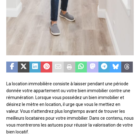
La location immobilière consiste à laisser pendant une période
donnée votre appartement ou votre bien immobilier contre une
rémunération. Lorsque vous possédez un bien immobilier et
désirez le mètre en location, il urge que vous le mettiez en
valeur. Vous n’attendrez plus longtemps avant de trouver les
meilleurs locataires pour votre immobilier. Dans ce contenu, nous
vous montrerons les astuces pour réussir la valorisation de votre
bien locatif.