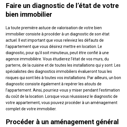
Faire un diagnostic de l’état de votre
bien immobilier
La toute première astuce de valorisation de votre bien
immobilier consiste à procéder à un diagnostic de son état
actuel. Il est important que vous releviez les défauts de
l’appartement que vous désirez mettre en location. Le
diagnostic, pour qu’il soit minutieux, peut être confié à une
agence immobilière. Vous étudierez l’état de vos murs, du
parterre, de la cuisine et de toutes les installations qui y sont. Les
spécialistes des diagnostics immobiliers évalueront tous les
risques qui sont liés à toutes vos installations. Par ailleurs, un bon
diagnostic consiste également à repérer les atouts de
l’appartement. Ainsi, pourriez-vous y miser pendant l’estimation
du coût de la location. Lorsque vous réussissez le diagnostic de
votre appartement, vous pouvez procéder à un aménagement
complet de votre immobilier.
Procéder à un aménagement général