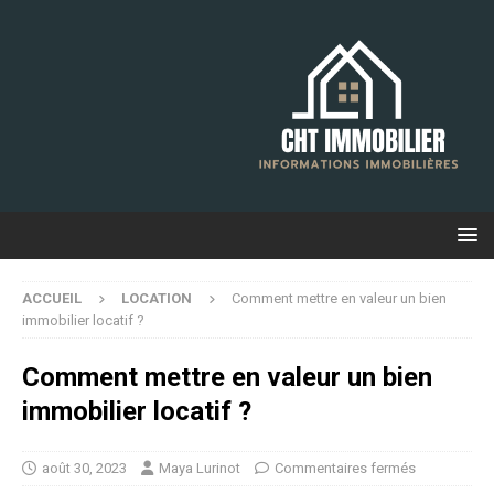
ACCUEIL
LOCATION
Comment mettre en valeur un bien
immobilier locatif ?
Comment mettre en valeur un bien
immobilier locatif ?
août 30, 2023
Maya Lurinot
Commentaires fermés