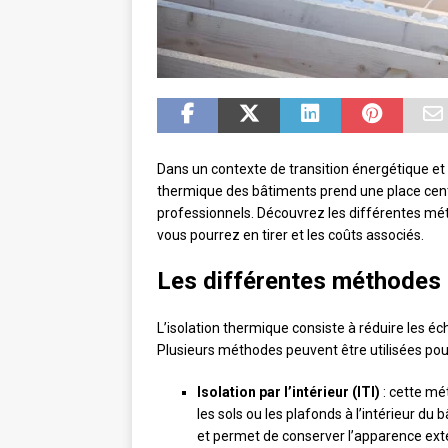
Dans un contexte de transition énergétique et 
thermique des bâtiments prend une place centr
professionnels. Découvrez les différentes méth
vous pourrez en tirer et les coûts associés.
Les différentes méthodes 
L’isolation thermique consiste à réduire les éch
Plusieurs méthodes peuvent être utilisées pour 
Isolation par l’intérieur (ITI)
: cette mé
les sols ou les plafonds à l’intérieur du 
et permet de conserver l’apparence ext