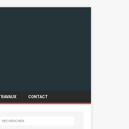
TRAVAUX
CONTACT