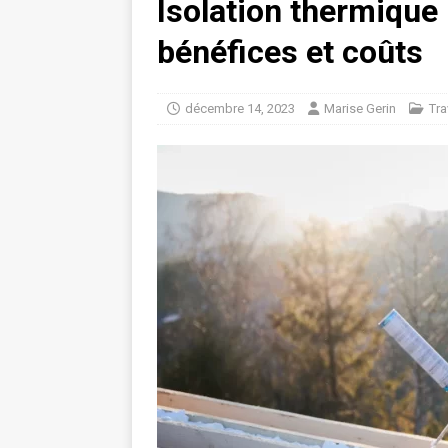
Isolation thermique 
bénéfices et coûts
décembre 14, 2023
Marise Gerin
Tra