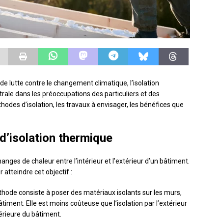
de lutte contre le changement climatique, l’isolation
ale dans les préoccupations des particuliers et des
odes d’isolation, les travaux à envisager, les bénéfices que
d’isolation thermique
anges de chaleur entre l’intérieur et l’extérieur d’un bâtiment.
atteindre cet objectif :
thode consiste à poser des matériaux isolants sur les murs,
bâtiment. Elle est moins coûteuse que l’isolation par l’extérieur
érieure du bâtiment.