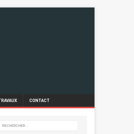
TRAVAUX
CONTACT