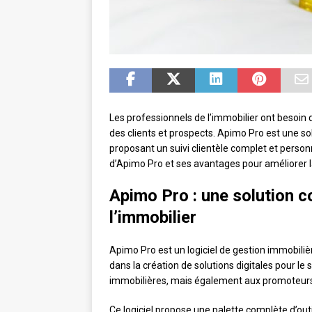
Les professionnels de l’immobilier ont besoin 
des clients et prospects. Apimo Pro est une s
proposant un suivi clientèle complet et personn
d’Apimo Pro et ses avantages pour améliorer 
Apimo Pro : une solution c
l’immobilier
Apimo Pro est un logiciel de gestion immobili
dans la création de solutions digitales pour le
immobilières, mais également aux promoteurs,
Ce logiciel propose une palette complète d’outil