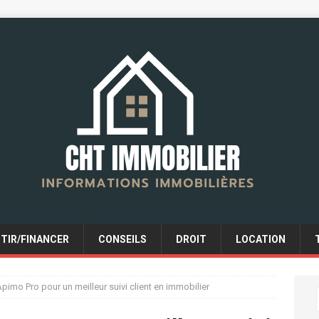
STIR/FINANCER
CONSEILS
DROIT
LOCATION
’Apimo Pro pour un meilleur suivi client en immobilier