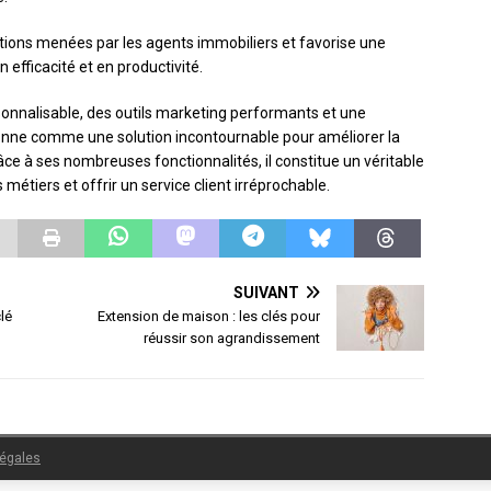
actions menées par les agents immobiliers et favorise une
 efficacité et en productivité.
sonnalisable, des outils marketing performants et une
ionne comme une solution incontournable pour améliorer la
e à ses nombreuses fonctionnalités, il constitue un véritable
métiers et offrir un service client irréprochable.
SUIVANT
lé
Extension de maison : les clés pour
réussir son agrandissement
légales