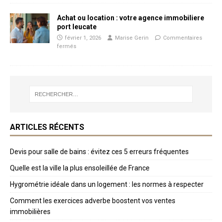
Achat ou location : votre agence immobiliere
port leucate
février 1, 2026
Marise Gerin
Commentaires
fermés
ARTICLES RÉCENTS
Devis pour salle de bains : évitez ces 5 erreurs fréquentes
Quelle est la ville la plus ensoleillée de France
Hygrométrie idéale dans un logement : les normes à respecter
Comment les exercices adverbe boostent vos ventes
immobilières