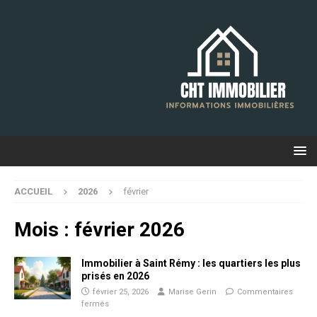
ACCUEIL
2026
février
Mois :
février 2026
Immobilier à Saint Rémy : les quartiers les plus
prisés en 2026
février 25, 2026
Marise Gerin
Commentaires
fermés