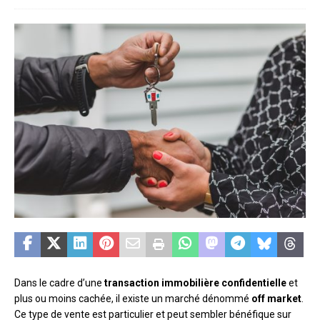
Dans le cadre d’une
transaction immobilière confidentielle
et
plus ou moins cachée, il existe un marché dénommé
off market
.
Ce type de vente est particulier et peut sembler bénéfique sur