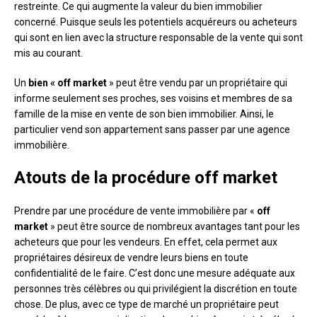
restreinte. Ce qui augmente la valeur du bien immobilier
concerné. Puisque seuls les potentiels acquéreurs ou acheteurs
qui sont en lien avec la structure responsable de la vente qui sont
mis au courant.
Un
bien « off market
» peut être vendu par un propriétaire qui
informe seulement ses proches, ses voisins et membres de sa
famille de la mise en vente de son bien immobilier. Ainsi, le
particulier vend son appartement sans passer par une agence
immobilière.
Atouts de la procédure off market
Prendre par une procédure de vente immobilière par «
off
market
» peut être source de nombreux avantages tant pour les
acheteurs que pour les vendeurs. En effet, cela permet aux
propriétaires désireux de vendre leurs biens en toute
confidentialité de le faire. C’est donc une mesure adéquate aux
personnes très célèbres ou qui privilégient la discrétion en toute
chose. De plus, avec ce type de marché un propriétaire peut