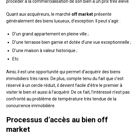
procéder à la commercialisation de son bien à un prix très élevé.
Quant aux acquéreurs, le marché
off market
présente
généralement des biens luxueux, d’exception. Il peut s’agir :
D’un grand appartement en pleine ville ;
D’une terrasse bien garnie et dotée d’une vue exceptionnelle ;
D’une maison à valeur historique ;
Etc.
Ainsi, il est une opportunité qui permet d’acquérir des biens
immobiliers très rares. De plus, compte tenu du fait que c’est
réservé à un cercle réduit, il devient facile d’être le premier à
visiter le bien et aussi à l’acquérir. De ce fait, l’intéressé n’est pas
confronté au problème de température très tendue de la
concurrence immobilière.
Processus d’accès au bien off
market