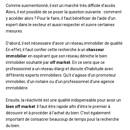
Comme susmentionné, il est un marché très difficile d’accès.
Alors, il est possible de se poser la question suivante : comment
y accéder alors ? Pour le faire, il faut bénéficier de l’aide d’un
expert dans le secteur et aussi respecter et suivre certaines
mesures.
D’abord, il est nécessaire d’avoir un réseau immobilier de qualité.
En effet, il faut confier cette recherche à un
chasseur
immobilier
en espérant que son réseau déniche le bien
immobilier souhaité par
off market.
En ce sens que ce
professionnel a un réseau élargi et discute d’habitude avec
différents experts immobiliers. Qu’il s’agisse d’un promoteur
immobilier, d’un notaire ou d’un professionnel d’une agence
immobilière.
Ensuite, la réactivité est une qualité indispensable pour avoir un
bien off market
. Il faut être rapide afin d’être le premier à
découvrir et à procéder à l’achat du bien. C’est également
important de consacrer beaucoup de temps pour la recherche
du bien.