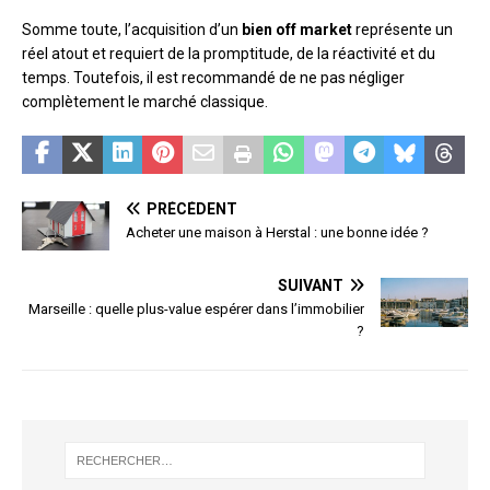
Somme toute, l’acquisition d’un
bien off market
représente un
réel atout et requiert de la promptitude, de la réactivité et du
temps. Toutefois, il est recommandé de ne pas négliger
complètement le marché classique.
PRÉCÉDENT
Acheter une maison à Herstal : une bonne idée ?
SUIVANT
Marseille : quelle plus-value espérer dans l’immobilier
?