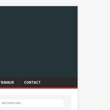
TRAVAUX
CONTACT