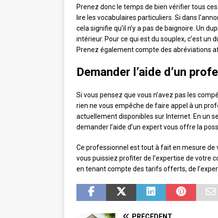
Prenez donc le temps de bien vérifier tous ce
lire les vocabulaires particuliers. Si dans l’ann
cela signifie qu’il n’y a pas de baignoire. Un 
intérieur. Pour ce qui est du souplex, c’est un 
Prenez également compte des abréviations afi
Demander l’aide d’un prof
Si vous pensez que vous n’avez pas les compét
rien ne vous empêche de faire appel à un prof
actuellement disponibles sur Internet. En un seu
demander l’aide d’un expert vous offre la poss
Ce professionnel est tout à fait en mesure de
vous puissiez profiter de l’expertise de votre 
en tenant compte des tarifs offerts, de l’exper
PRÉCÉDENT