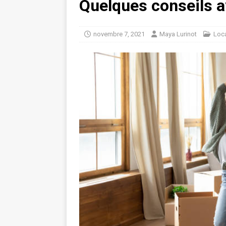
Quelques conseils a
novembre 7, 2021
Maya Lurinot
Loc