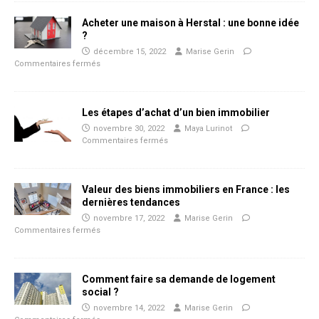
Acheter une maison à Herstal : une bonne idée
?
décembre 15, 2022
Marise Gerin
Commentaires fermés
Les étapes d’achat d’un bien immobilier
novembre 30, 2022
Maya Lurinot
Commentaires fermés
Valeur des biens immobiliers en France : les
dernières tendances
novembre 17, 2022
Marise Gerin
Commentaires fermés
Comment faire sa demande de logement
social ?
novembre 14, 2022
Marise Gerin